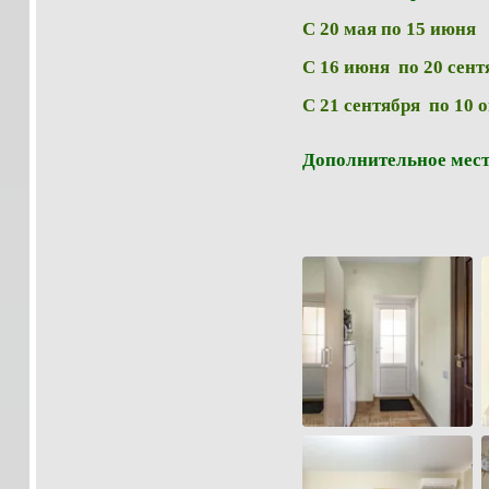
С 20 мая по 15 и
С 16 июня по 20 сен
С 21 сентября по 10 
Дополнительное мест