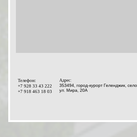
Телефон:
Адрес:
353494, город-курорт Геленджик, село
+7 928 33 43 222
ул. Мира, 20А
+7 918 463 18 03